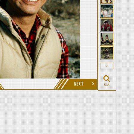
NEXT
拡大