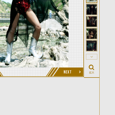
NEXT
拡大