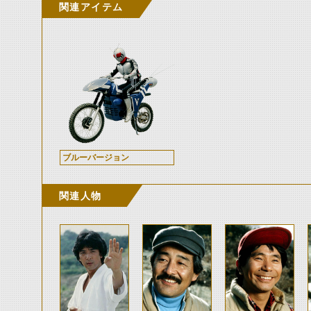
関連アイテム
ブルーバージョン
関連人物