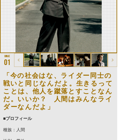
01
「今の社会はな、ライダー同士の
戦いと同じなんだよ。生きるって
ことは、他人を蹴落とすことなん
だ。いいか？ 人間はみんなライ
ダーなんだよ」
■プロフィール
種族：人間