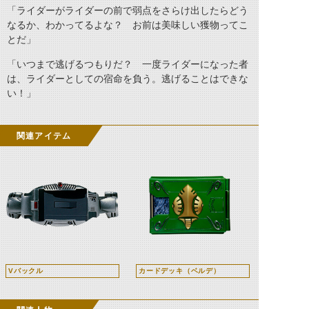
「ライダーがライダーの前で弱点をさらけ出したらどう
なるか、わかってるよな？ お前は美味しい獲物ってこ
とだ」
「いつまで逃げるつもりだ？ 一度ライダーになった者
は、ライダーとしての宿命を負う。逃げることはできな
い！」
関連アイテム
Vバックル
カードデッキ（ベルデ）