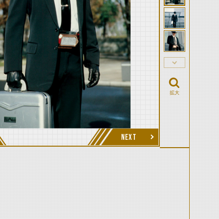
拡大
NEXT