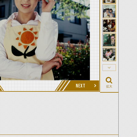
NEXT
拡大