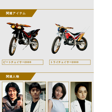
関連アイテム
ビートチェイサー2000
トライチェイサー2000
関連人物