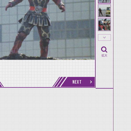
拡大
NEXT