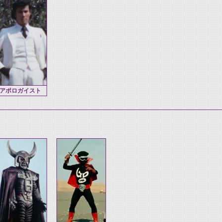
アポロガイスト