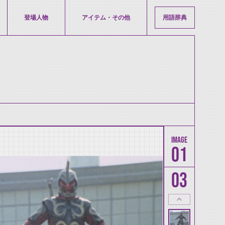
登場人物
アイテム・その他
用語辞典
01
03