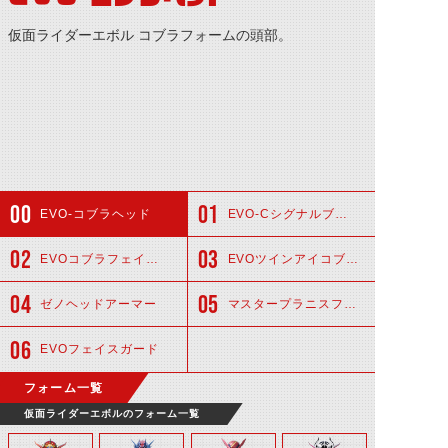
仮面ライダーエボル コブラフォームの頭部。
EVO-コブラヘッド
EVO-Cシグナルブレード
EVOコブラフェイスモジュール
EVOツインアイコブラ
ゼノヘッドアーマー
マスタープラニスフィア
EVOフェイスガード
フォーム一覧
仮面ライダーエボルのフォーム一覧