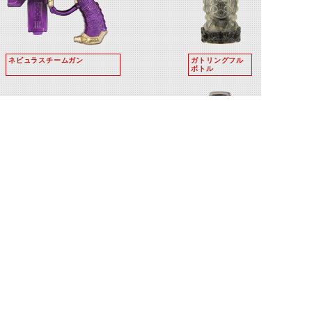
ネビュラスチームガン
ガトリングフル
ボトル
ホークガトリンガー
ドラゴンエボル
ボトル