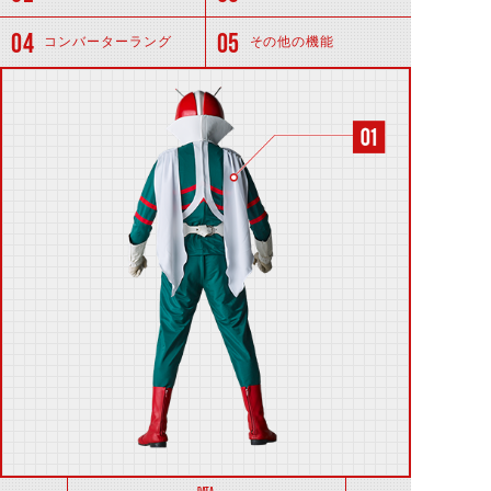
コンバーターラング
その他の機能