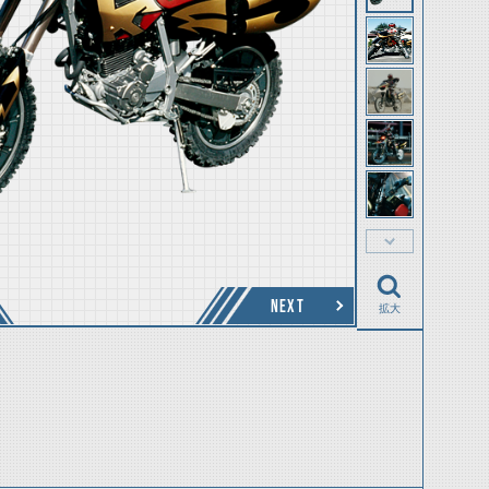
NEXT
拡大