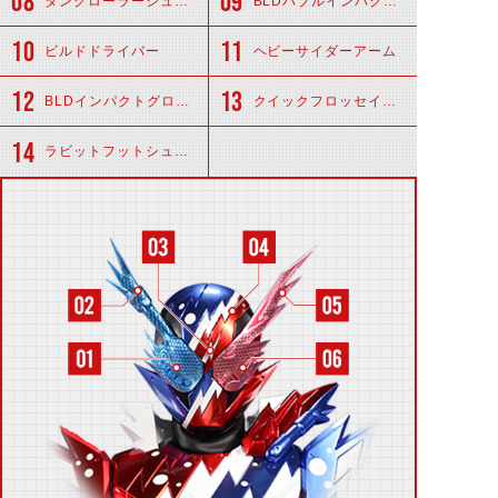
タンクローラーシューズ
BLDバブルインパクトショルダー
ビルドドライバー
ヘビーサイダーアーム
BLDインパクトグローブ
クイックフロッセイレッグ
ラビットフットシューズ