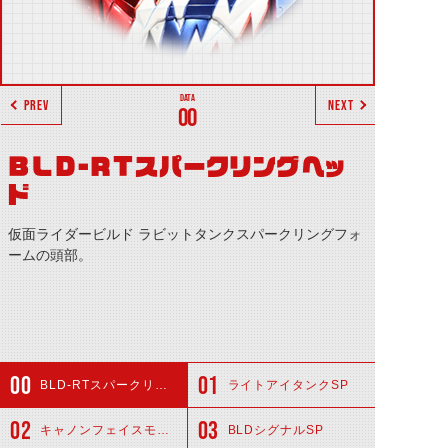
PREV
NEXT
00
BLD-RTスパークリングヘッ
ド
仮面ライダービルド ラビットタンクスパークリングフォ
ームの頭部。
BLD-RTスパークリングヘッド
ライトアイタンクSP
キャノンフェイスモジュールSP
BLDシグナルSP