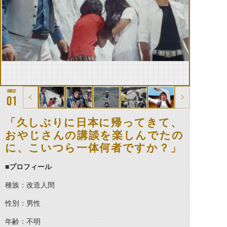
01
「久しぶりに日本に帰ってきて、
おやじさんの講談を楽しんでたの
に、こいつら一体何者ですか？」
■プロフィール
種族：改造人間
性別：男性
年齢：不明