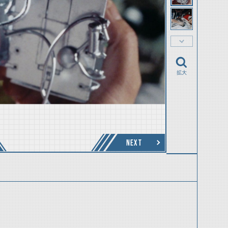
拡大
NEXT