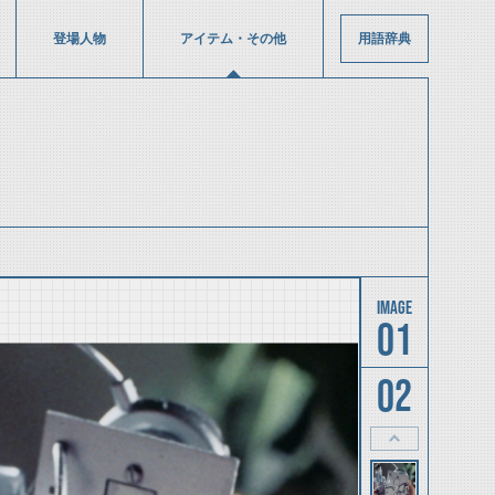
登場人物
アイテム・その他
用語辞典
01
02