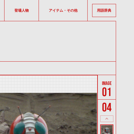
登場人物
アイテム・その他
用語辞典
01
04