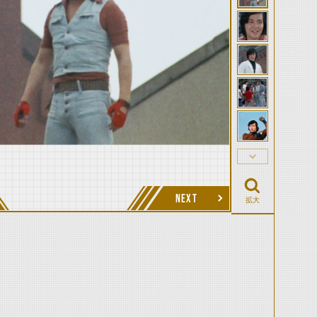
NEXT
拡大