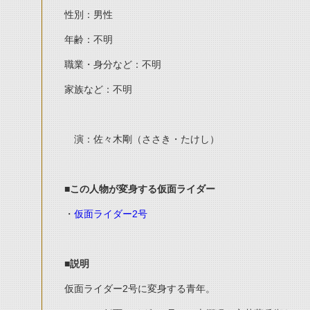
性別：男性
年齢：不明
職業・身分など：不明
家族など：不明
演：佐々木剛（ささき・たけし）
■この人物が変身する仮面ライダー
・
仮面ライダー2号
■説明
仮面ライダー2号に変身する青年。