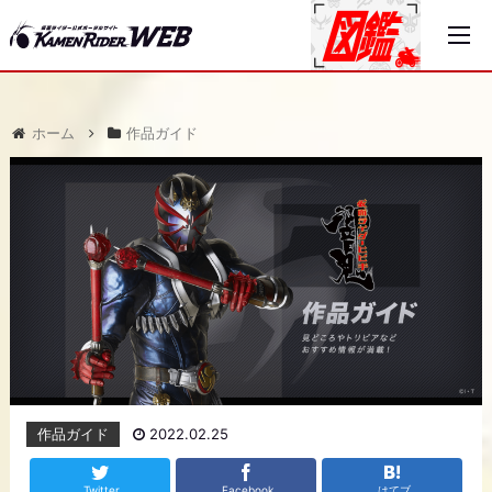
ホーム
作品ガイド
作品ガイド
2022.02.25
Twitter
Facebook
はてブ