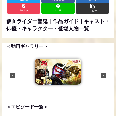
Pocket
LINE
コピー
仮面ライダー響鬼｜作品ガイド｜キャスト・
俳優・キャラクター・登場人物一覧
＜動画ギャラリー＞
NEXT VIDEO
＜エピソード一覧＞