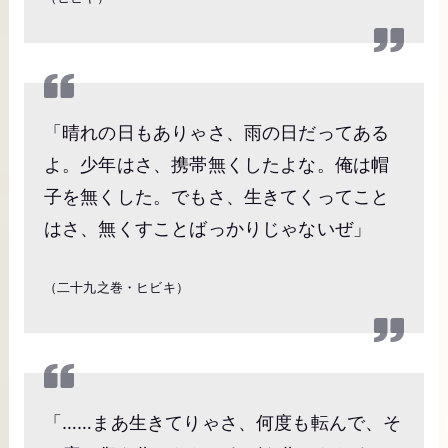
「晴れの日もありゃさ、雨の日だってある
よ。少年はさ、携帯無くしたよな。俺は帽
子を無くした。でもさ、生きてくってこと
はさ、無くすことばっかりじゃないぜ」
（二十九之巻・ヒビキ）
「……まあ生きてりゃさ、何度も転んで、そ