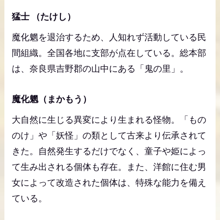
猛士 （たけし）
魔化魍を退治するため、人知れず活動している民
間組織。全国各地に支部が点在している。総本部
は、奈良県吉野郡の山中にある「鬼の里」。
魔化魍（まかもう）
大自然に生じる異変により生まれる怪物。「もの
のけ」や「妖怪」の類として古来より伝承されて
きた。自然発生するだけでなく、童子や姫によっ
て生み出される個体も存在。また、洋館に住む男
女によって改造された個体は、特殊な能力を備え
ている。