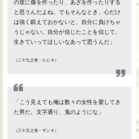
の度に傷を作ったり、あざを作ったりする
と思うんだよね。でもそんなとき、心だけ
は強く鍛えておかないと、自分に負けちゃ
うじゃない。自分が信じたことを信じて、
生きていってほしいなあって思うんだ」
（二十九之巻・ヒビキ）
「こう見えても俺は数々の女性を愛してき
た男だ。文字通り、鬼のようにな」
（三十五之巻・ザンキ）