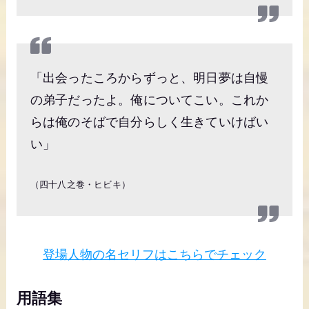
「出会ったころからずっと、明日夢は自慢
の弟子だったよ。俺についてこい。これか
らは俺のそばで自分らしく生きていけばい
い」
（四十八之巻・ヒビキ）
登場人物の名セリフはこちらでチェック
用語集