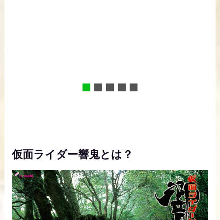
仮面ライダー響鬼とは？