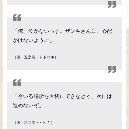
「俺、泣かないっす。ザンキさんに、心配
かけないように」
（四十五之巻・トドロキ）
「今いる場所を大切にできなきゃ、次には
進めないぞ」
（四十六之巻・ヒビキ）