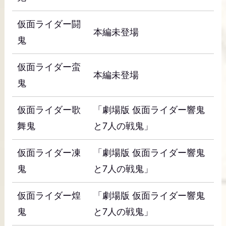
仮面ライダー闘
本編未登場
鬼
仮面ライダー蛮
本編未登場
鬼
仮面ライダー歌
「劇場版 仮面ライダー響鬼
舞鬼
と7人の戦鬼」
仮面ライダー凍
「劇場版 仮面ライダー響鬼
鬼
と7人の戦鬼」
仮面ライダー煌
「劇場版 仮面ライダー響鬼
鬼
と7人の戦鬼」