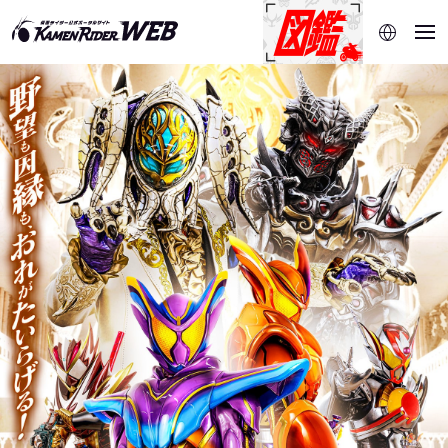
当サイトでは、機械的な自動翻訳サービスを使用していま
す。指定した言語に切り替わらないページは、ブラウザの翻
訳機能をご利用ください。