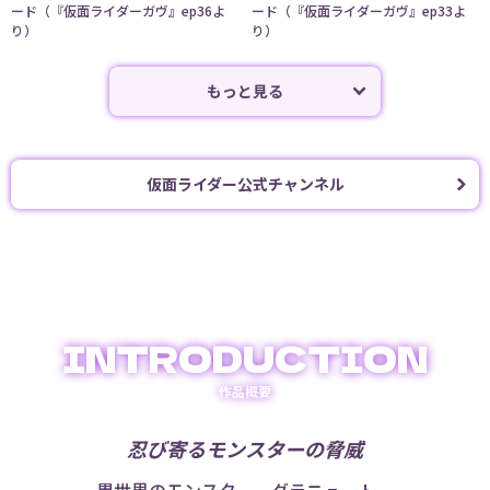
ード（『仮面ライダーガヴ』ep36よ
ード（『仮面ライダーガヴ』ep33よ
り）
り）
もっと見る
仮面ライダー公式チャンネル
INTRODUCTION
作品概要
忍び寄るモンスターの脅威