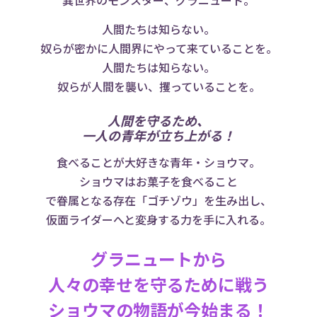
異世界のモンスター、グラニュート。
人間たちは知らない。
奴らが密かに人間界にやって来ていることを。
人間たちは知らない。
奴らが人間を襲い、攫っていることを。
人間を守るため、
一人の青年が立ち上がる！
食べることが大好きな青年・ショウマ。
ショウマはお菓子を食べること
で眷属となる存在「ゴチゾウ」を生み出し、
仮面ライダーへと変身する力を手に入れる。
グラニュートから
人々の幸せを守るために戦う
ショウマの物語が今始まる！