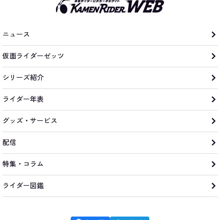
ニュース
仮面ライダーゼッツ
シリーズ紹介
ライダー年表
グッズ・サービス
配信
特集・コラム
ライダー図鑑