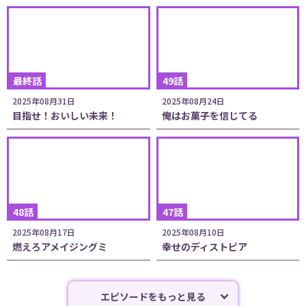
最終話
49話
2025年08月31日
2025年08月24日
目指せ！おいしい未来！
俺はお菓子を信じてる
48話
47話
2025年08月17日
2025年08月10日
燃えろアメイジングミ
幸せのディストピア
エピソードをもっと見る