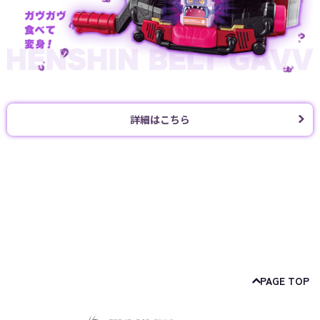
詳細はこちら
PAGE TOP