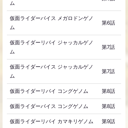
ム
仮面ライダーバイス メガロドンゲノ
第6話
ム
仮面ライダーリバイ ジャッカルゲノ
第7話
ム
仮面ライダーバイス ジャッカルゲノ
第7話
ム
仮面ライダーリバイ コングゲノム
第8話
仮面ライダーバイス コングゲノム
第8話
仮面ライダーリバイ カマキリゲノム
第9話