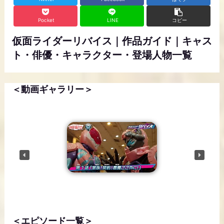
Pocket
LINE
コピー
仮面ライダーリバイス｜作品ガイド｜キャス
ト・俳優・キャラクター・登場人物一覧
＜動画ギャラリー＞
NEXT VIDEO
＜エピソード一覧＞