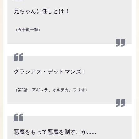
兄ちゃんに任しとけ！
（五十嵐一輝）
グラシアス・デッドマンズ！
（第1話・アギレラ、オルテカ、フリオ）
悪魔をもって悪魔を制す、か……