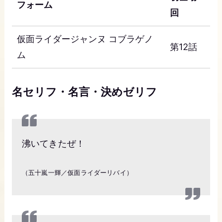
フォーム
回
仮面ライダージャンヌ コブラゲノ
第12話
ム
名セリフ・名言・決めゼリフ
沸いてきたぜ！
（五十嵐一輝／仮面ライダーリバイ）