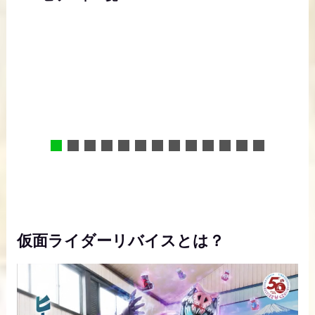
仮面ライダーリバイスとは？