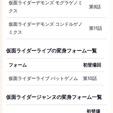
仮面ライダーデモンズ モグラゲノミ
第9話
クス
仮面ライダーデモンズ コンドルゲノ
第11話
ミクス
仮面ライダーライブの変身フォーム一覧
フォーム
初登場回
仮面ライダーライブ バットゲノム
第10話
仮面ライダージャンヌの変身フォーム一覧
初登場