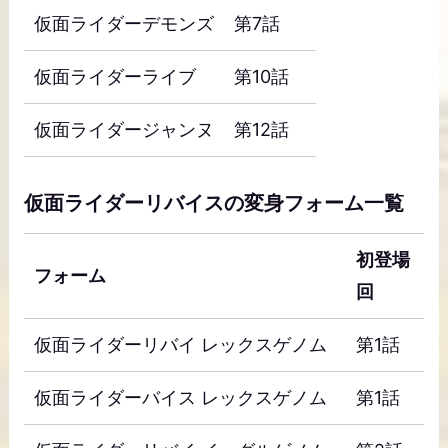
仮面ライダーデモンズ
第7話
仮面ライダーライブ
第10話
仮面ライダージャンヌ
第12話
仮面ライダーリバイスの変身フォーム一覧
初登場
フォーム
回
仮面ライダーリバイ レックスゲノム
第1話
仮面ライダーバイス レックスゲノム
第1話