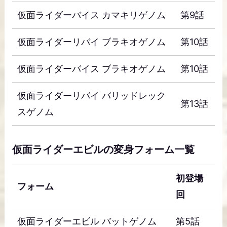
仮面ライダーバイス カマキリゲノム
第9話
仮面ライダーリバイ ブラキオゲノム
第10話
仮面ライダーバイス ブラキオゲノム
第10話
仮面ライダーリバイ バリッドレック
第13話
スゲノム
仮面ライダーエビルの変身フォーム一覧
初登場
フォーム
回
仮面ライダーエビル バットゲノム
第5話