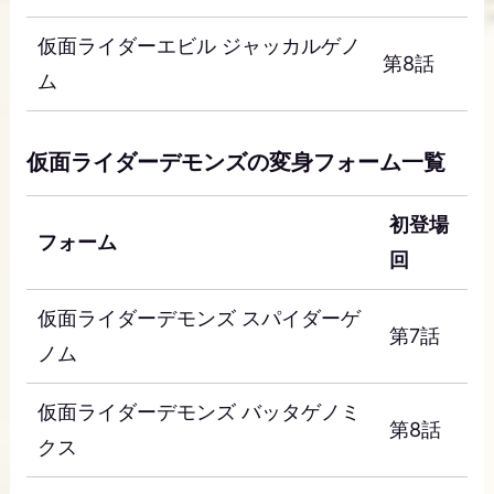
仮面ライダーエビル ジャッカルゲノ
第8話
ム
仮面ライダーデモンズの変身フォーム一覧
初登場
フォーム
回
仮面ライダーデモンズ スパイダーゲ
第7話
ノム
仮面ライダーデモンズ バッタゲノミ
第8話
クス