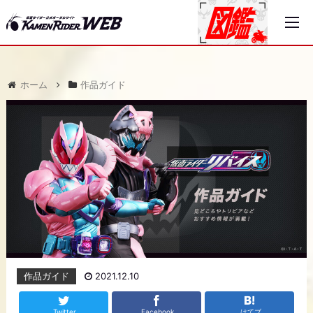
ホーム
作品ガイド
作品ガイド
2021.12.10
Twitter
Facebook
はてブ