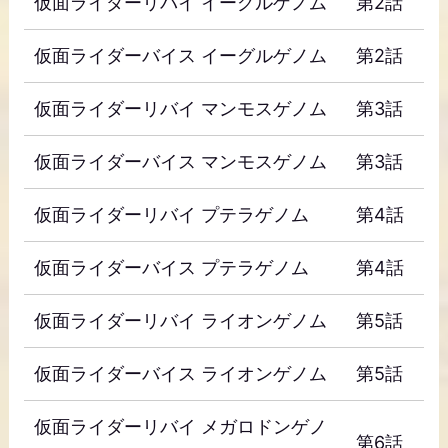
仮面ライダーリバイ イーグルゲノム
第2話
仮面ライダーバイス イーグルゲノム
第2話
仮面ライダーリバイ マンモスゲノム
第3話
仮面ライダーバイス マンモスゲノム
第3話
仮面ライダーリバイ プテラゲノム
第4話
仮面ライダーバイス プテラゲノム
第4話
仮面ライダーリバイ ライオンゲノム
第5話
仮面ライダーバイス ライオンゲノム
第5話
仮面ライダーリバイ メガロドンゲノ
第6話