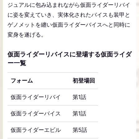
ジュアルに包み込まれながら仮面ライダーリバイ
に姿を変えていき、実体化されたバイスも装甲と
ゲノメットを纏い仮面ライダーバイスへと同時に
変身を遂げる。
仮面ライダーリバイスに登場する仮面ライダ
ー一覧
フォーム
初登場回
仮面ライダーリバイ
第1話
仮面ライダーバイス
第1話
仮面ライダーエビル
第5話