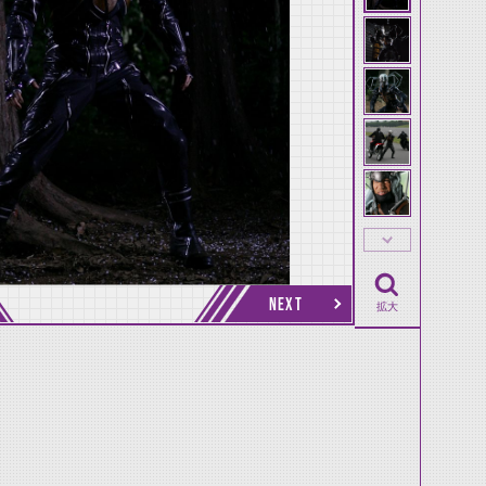
NEXT
拡大