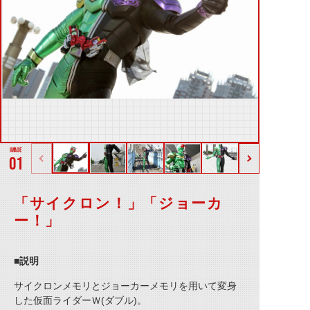
01
「サイクロン！」「ジョーカ
ー！」
■説明
サイクロンメモリとジョーカーメモリを用いて変身
した仮面ライダーＷ(ダブル)。