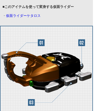
■このアイテムを使って変身する仮面ライダー
・
仮面ライダーケタロス