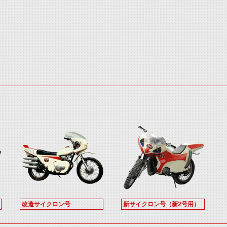
改造サイクロン号
新サイクロン号（新2号用）