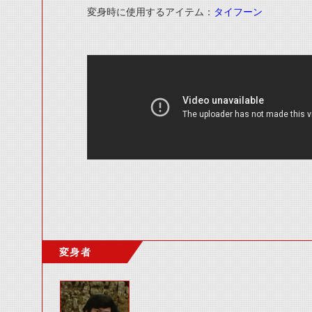
変身時に使用するアイテム：
タイフーン
変身者