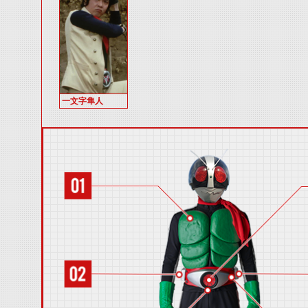
一文字隼人