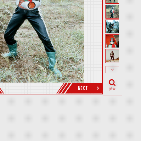
NEXT
拡大