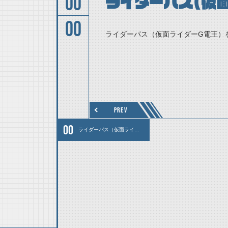
00
ライダーパス（仮
00
ライダーパス（仮面ライダーG電王）
PREV
ライダーパス（仮面ライダーG電王）