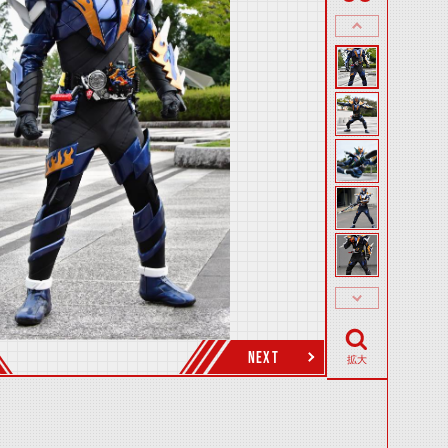
NEXT
拡大