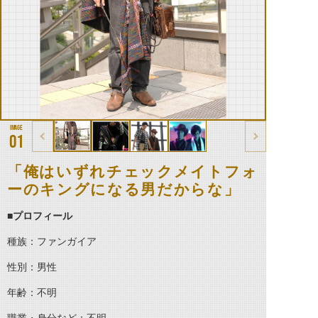
01
「俺はいずれチェックメイトフォ
ーのキングになる男だからな」
■プロフィール
種族：ファンガイア
性別：男性
年齢：不明