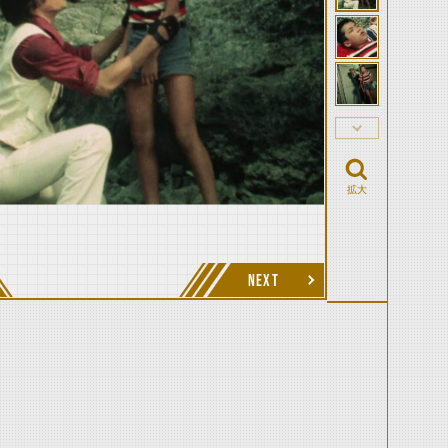
拡大
NEXT