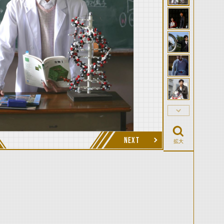
NEXT
拡大