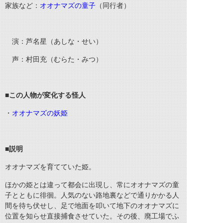
家族など：
オオナマズの童子
（同行者）
演：芦名星（あしな・せい）
声：村田充（むらた・みつ）
■この人物が変化する怪人
・
オオナマズの妖姫
■説明
オオナマズを育てていた姫。
ほかの姫とは違って都会に出現し、常にオオナマズの童
子とともに徘徊。人気のない路地裏などで通りかかる人
間を待ち伏せし、足で地面を叩いて地下のオオナマズに
位置を知らせ直接捕食させていた。その後、廃工場でふ