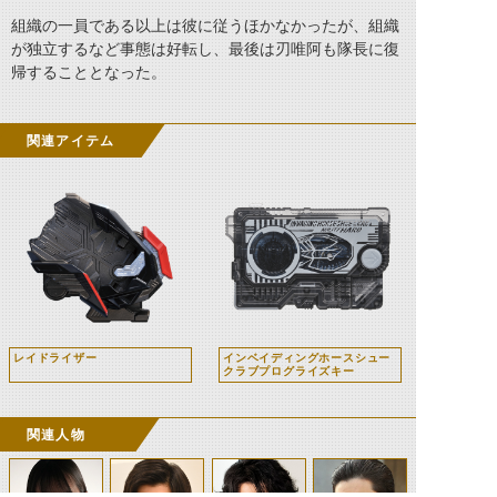
組織の一員である以上は彼に従うほかなかったが、組織
が独立するなど事態は好転し、最後は刃唯阿も隊長に復
帰することとなった。
関連アイテム
レイドライザー
インベイディングホースシュー
クラブプログライズキー
関連人物