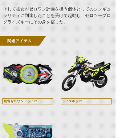
そして彼女がゼロワン計画を担う個体としてのシンギュ
ラリティに到達したことを受けて起動し、ゼロツープロ
グライズキーにその身を宿した。
関連アイテム
飛電ゼロワンドライバー
ライズホッパー