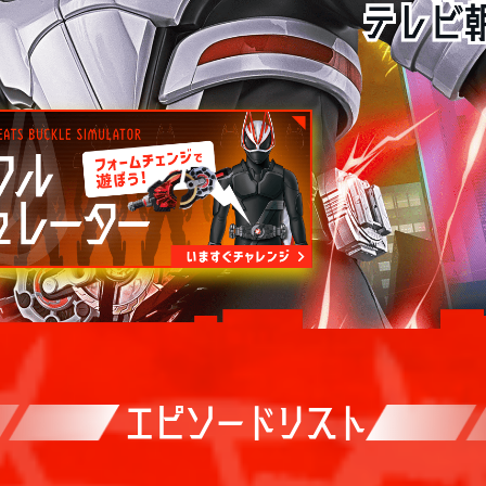
エピソードリスト