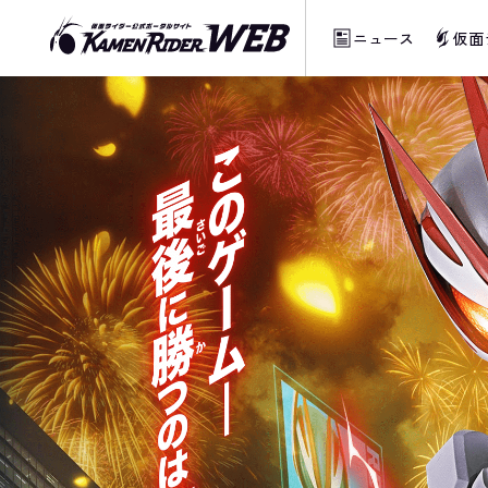
ニュース
仮面