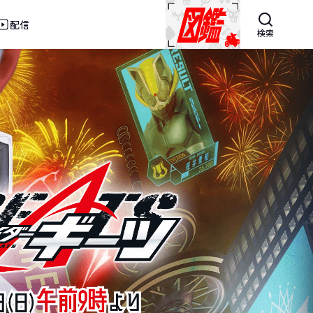
配信
検索