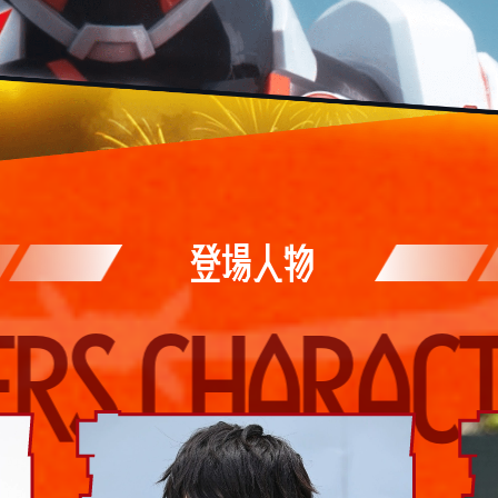
登場人物
HARACTERS