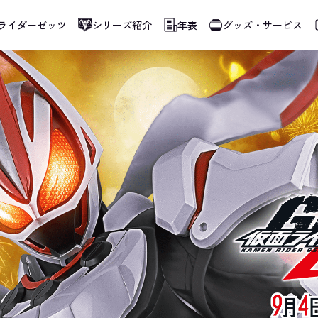
ライダーゼッツ
シリーズ紹介
年表
グッズ・サービス