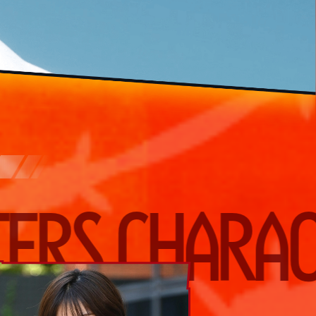
CHARACTERS