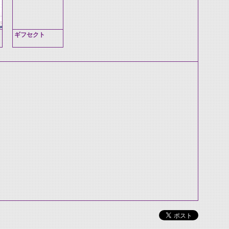
ギフセクト