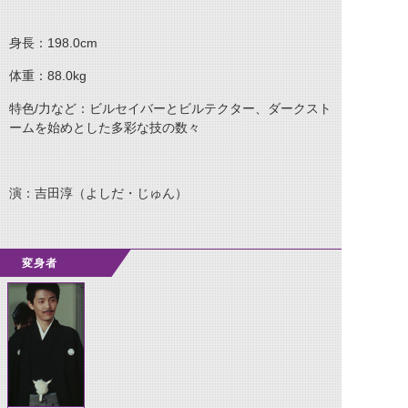
身長：198.0cm
体重：88.0kg
特色/力など：ビルセイバーとビルテクター、ダークスト
ームを始めとした多彩な技の数々
演：吉田淳（よしだ・じゅん）
変身者