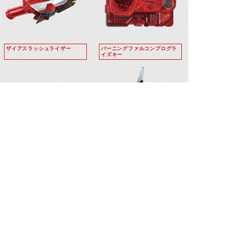
ザイアスラッシュライザー
バーニングファルコンプログラ
イズキー
アタッシュショットガン
アタッシュアロー