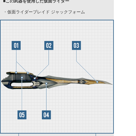
■この武器を使用した仮面ライダー
・仮面ライダーブレイド
ジャックフォーム