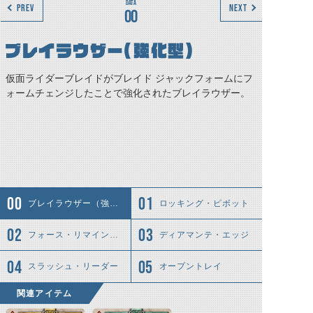
PREV
NEXT
00
ブレイラウザー（強化型）
仮面ライダーブレイドがブレイド ジャックフォームにフ
ォームチェンジしたことで強化されたブレイラウザー。
ブレイラウザー（強化型）
ロッキング・ピボット
フォース・リマインダー・サイト
ディアマンテ・エッジ
スラッシュ・リーダー
オープントレイ
関連アイテム