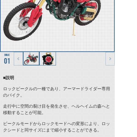
01
■説明
ロックビークルの一種であり、アーマードライダー専用
のバイク。
走行中に空間の裂け目を発生させ、ヘルヘイムの森へと
移動することが可能。
ビークルモードからロックモードへの変形により、ロッ
クシードと同サイズにまで縮小することができる。