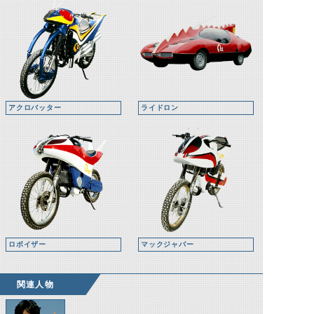
アクロバッター
ライドロン
ロボイザー
マックジャバー
関連人物