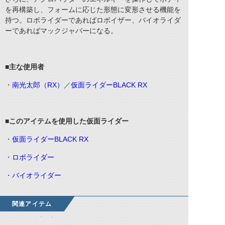
を再構築し、フォームに応じた形態に変形させる機能を
持つ。ロボライダーであればロボイザー、バイオライダ
ーであればマックジャバーになる。
■主な使用者
・
南光太郎（RX）
／
仮面ライダーBLACK RX
■このアイテムを使用した仮面ライダー
・
仮面ライダーBLACK RX
・
ロボライダー
・
バイオライダー
関連アイテム