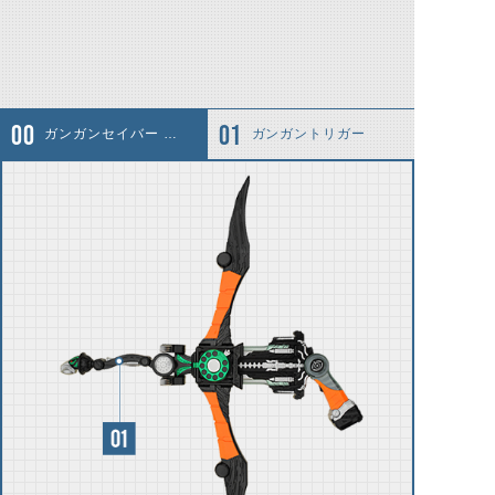
ガンガンセイバー ナギナタモード
ガンガントリガー