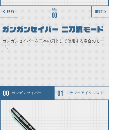
PREV
NEXT
00
ガンガンセイバー 二刀流モード
ガンガンセイバーを二本の刀として使用する場合のモー
ド。
ガンガンセイバー 二刀流モード
エナジーアイクレスト