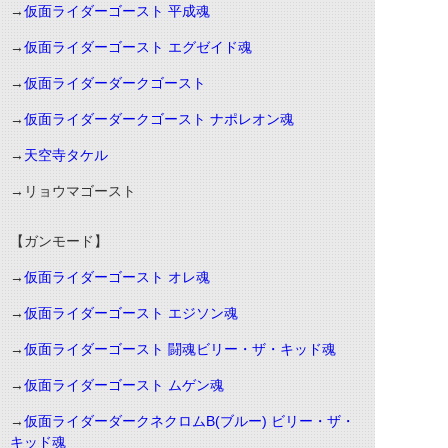
→
仮面ライダーゴースト 平成魂
→
仮面ライダーゴースト エグゼイド魂
→
仮面ライダーダークゴースト
→
仮面ライダーダークゴースト ナポレオン魂
→
天空寺タケル
→リョウマゴースト
【ガンモード】
→
仮面ライダーゴースト オレ魂
→
仮面ライダーゴースト エジソン魂
→
仮面ライダーゴースト 闘魂ビリー・ザ・キッド魂
→
仮面ライダーゴースト ムゲン魂
→
仮面ライダーダークネクロムB(ブルー) ビリー・ザ・
キッド魂