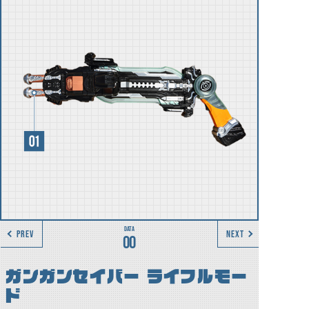
PREV
NEXT
00
ガンガンセイバー ライフルモー
ド