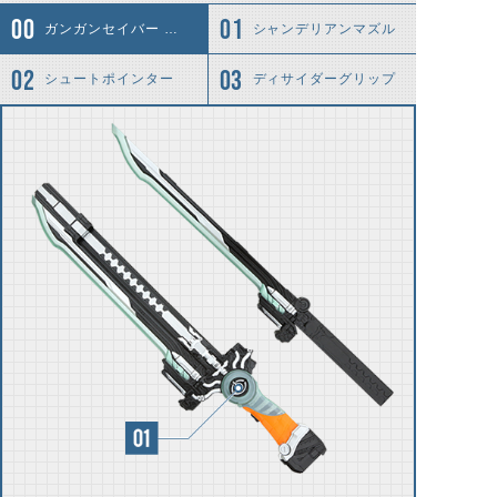
ガンガンセイバー ガンモード
シャンデリアンマズル
シュートポインター
ディサイダーグリップ