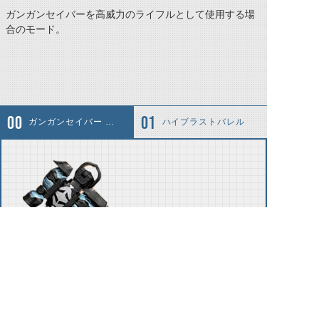
ガンガンセイバーを高威力のライフルとして使用する場
合のモード。
ガンガンセイバー ライフルモード
ハイブラストバレル