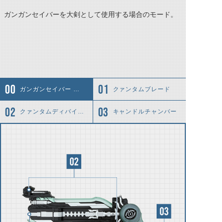
ガンガンセイバーを大剣として使用する場合のモード。
ガンガンセイバー ブレードモード
クァンタムブレード
クァンタムディバイダー
キャンドルチャンバー