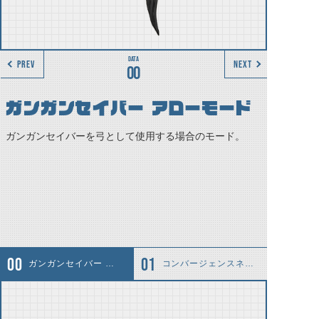
PREV
NEXT
00
ガンガンセイバー アローモード
ガンガンセイバーを弓として使用する場合のモード。
ガンガンセイバー アローモード
コンバージェンスネック