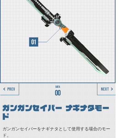
PREV
NEXT
00
ガンガンセイバー ナギナタモー
ド
ガンガンセイバーをナギナタとして使用する場合のモー
ド。