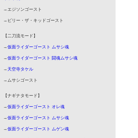
→エジソンゴースト
→ビリー・ザ・キッドゴースト
【二刀流モード】
→
仮面ライダーゴースト ムサシ魂
→
仮面ライダーゴースト 闘魂ムサシ魂
→
天空寺タケル
→ムサシゴースト
【ナギナタモード】
→
仮面ライダーゴースト オレ魂
→
仮面ライダーゴースト ムサシ魂
→
仮面ライダーゴースト ムゲン魂