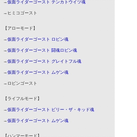
→
仮面ライダーゴースト テンカトウイツ魂
→ヒミコゴースト
【アローモード】
→
仮面ライダーゴースト ロビン魂
→
仮面ライダーゴースト 闘魂ロビン魂
→
仮面ライダーゴースト グレイトフル魂
→
仮面ライダーゴースト ムゲン魂
→ロビンゴースト
【ライフルモード】
→
仮面ライダーゴースト ビリー・ザ・キッド魂
→
仮面ライダーゴースト ムゲン魂
【ハンマーモード】