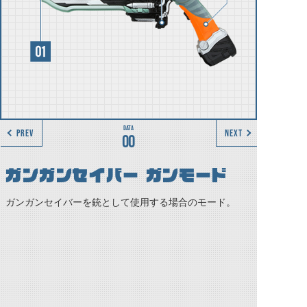
PREV
NEXT
00
ガンガンセイバー ガンモード
ガンガンセイバーを銃として使用する場合のモード。