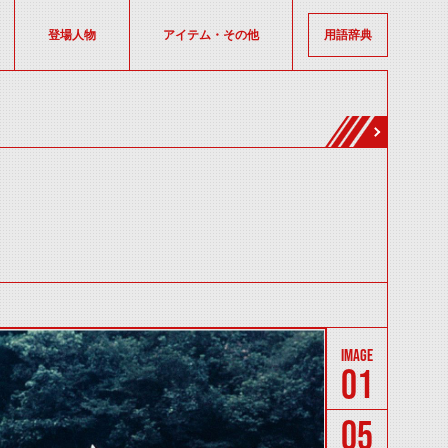
登場人物
アイテム・その他
用語辞典
01
05