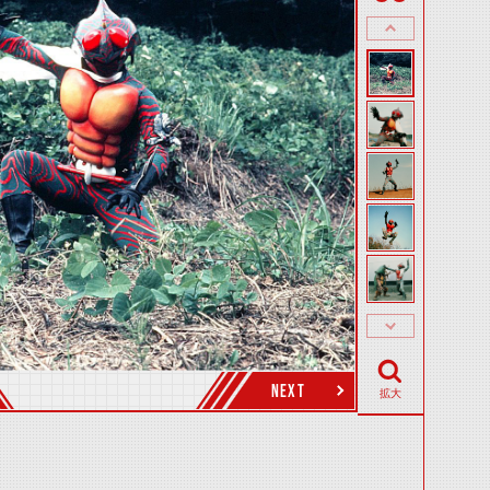
NEXT
拡大