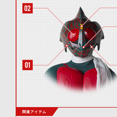
関連アイテム