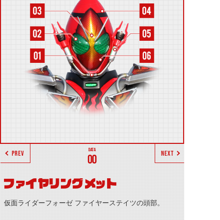
PREV
NEXT
00
ファイヤリングメット
仮面ライダーフォーゼ ファイヤーステイツの頭部。