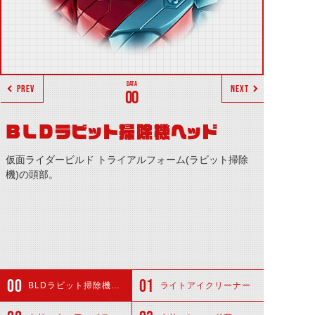
PREV
NEXT
00
BLDラビット掃除機ヘッド
仮面ライダービルド トライアルフォーム(ラビット掃除
機)の頭部。
BLDラビット掃除機ヘッド
ライトアイクリーナー