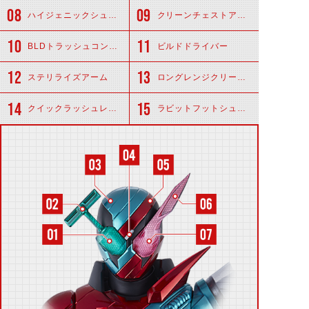
ハイジェニックシューズ
クリーンチェストアーマー
BLDトラッシュコンバーター
ビルドドライバー
ステリライズアーム
ロングレンジクリーナー
クイックラッシュレッグ
ラビットフットシューズ