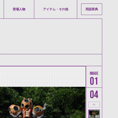
登場人物
アイテム・その他
用語辞典
01
04