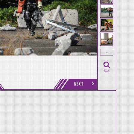
拡大
NEXT