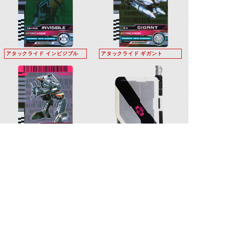
アタックライド インビジブル
アタックライド ギガント
アタックライド サイドバッシャ
ライドブッカー
ー