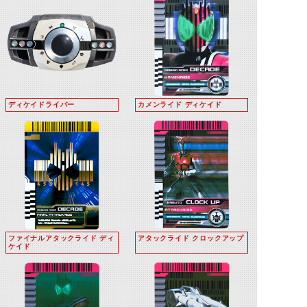
ディケイドライバー
カメンライド ディケイド
ファイナルアタックライド ディ
アタックライド クロックアップ
ケイド