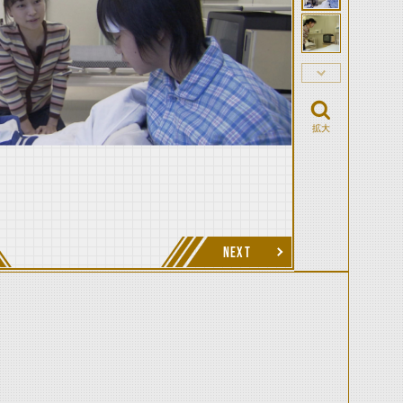
拡大
NEXT