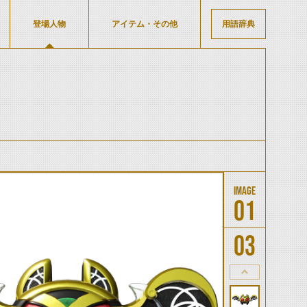
登場人物
アイテム・その他
用語辞典
01
03