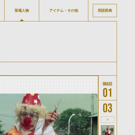
登場人物
アイテム・その他
用語辞典
01
03