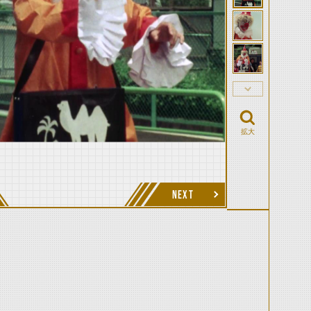
拡大
NEXT