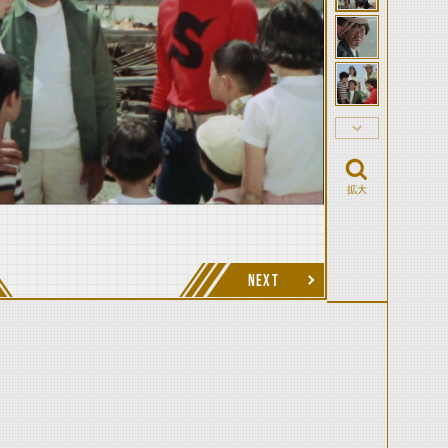
拡大
NEXT