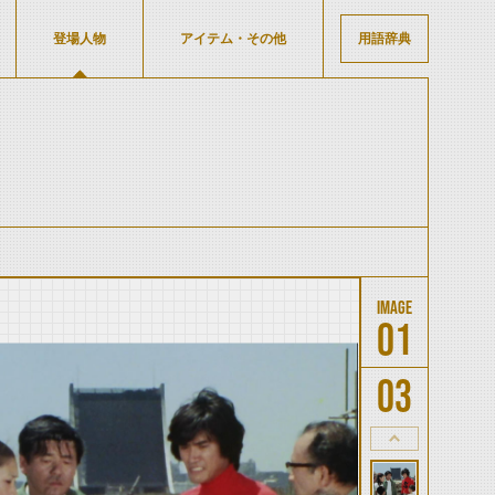
登場人物
アイテム・その他
用語辞典
01
03