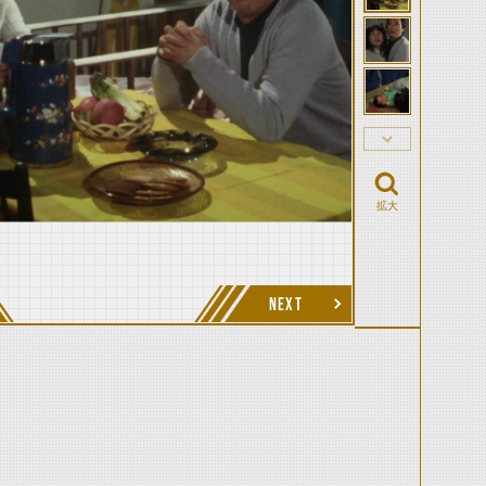
拡大
NEXT