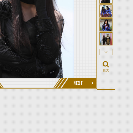
拡大
NEXT