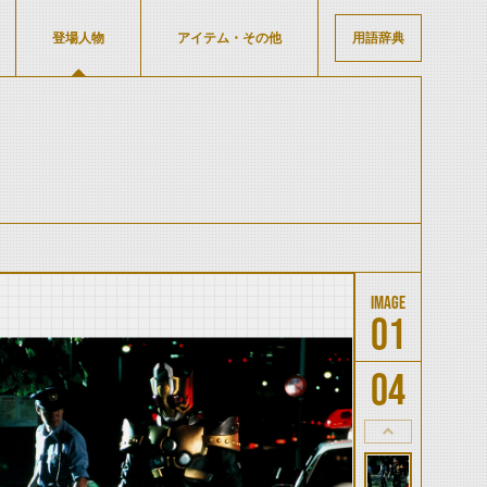
登場人物
アイテム・その他
用語辞典
01
04