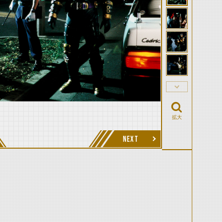
拡大
NEXT